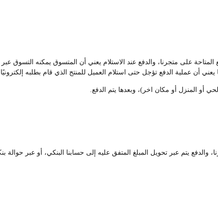
لمتاحة على متجرنا، والدفع عند الاستلام يعني أن المتسوق يمكنه التسوق عبر م
يعني أن عملية الدفع تؤجل حتى استلام العميل للمنتج الذي قام بطلبه إلكترونيًا.
حي أو المنزل أو مكان اخر)، وبعدها يتم الدفع.
 والدفع يتم عبر تحويل المبلغ المتفق عليه إلى حسابنا البنكي، أو عبر حوالة بن