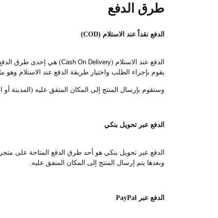
طرق الدفع
الدفع نقداً عند الاستلام (COD)
الدفع عند الاستلام (
Cash On Delivery
) هي إحدى طرق الدفع ا
يقوم بإجراء الطلب واختيار طريقة الدفع عند الاستلام وهو ما 
وسنقوم بإرسال المنتج إلى المكان المتفق عليه (المدينة أو ال
الدفع عبر تحويل بنكي
الدفع عبر تحويل بنكي هو أحد طرق الدفع المتاحة على متجرنا،
وبعدها يتم إرسال المنتج إلى المكان المتفق عليه.
الدفع عبر PayPal