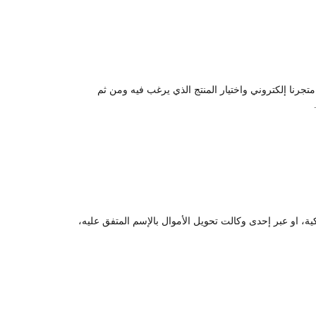
تجرنا إلكتروني واختيار المنتج الذي يرغب فيه ومن ثم
كية، او عبر إحدى وكالت تحويل الأموال بالإسم المتفق عليه،