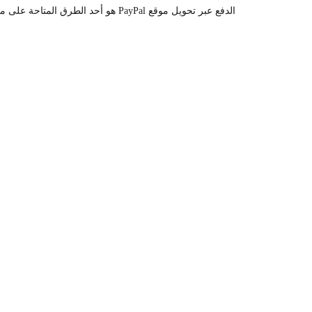
الدفع عبر تحويل موقع PayPal هو أحد الطرق المتاحة على متجرنا،